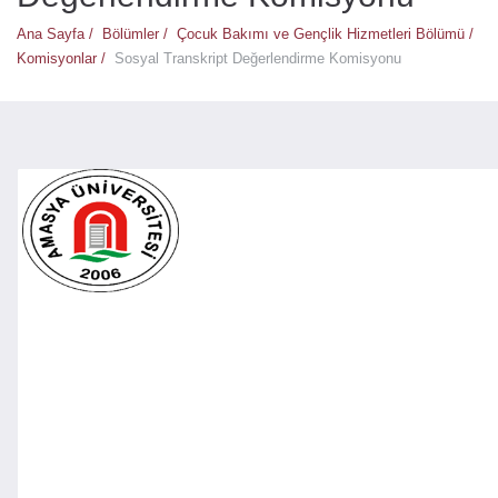
Ana Sayfa /
Bölümler /
Çocuk Bakımı ve Gençlik Hizmetleri Bölümü /
Komisyonlar /
Sosyal Transkript Değerlendirme Komisyonu