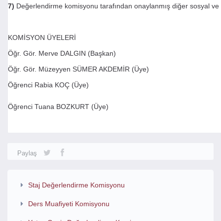
7)
Değerlendirme komisyonu tarafından onaylanmış diğer sosyal ve kül
KOMİSYON ÜYELERİ
Öğr. Gör. Merve DALGIN (Başkan)
Öğr. Gör. Müzeyyen SÜMER AKDEMİR (Üye)
Öğrenci Rabia KOÇ (Üye)
Öğrenci Tuana BOZKURT (Üye)
Paylaş
Staj Değerlendirme Komisyonu
Ders Muafiyeti Komisyonu