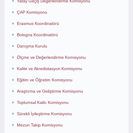
Yatay Geçiş Değerlendirme Komisyonu
ÇAP Komisyonu
Erasmus Koordinatörü
Bologna Koordinatörü
Danışma Kurulu
Ölçme ve Değerlendirme Komisyonu
Kalite ve Akredistasyon Komisyonu
Eğitim ve Öğretim Komisyonu
Araştırma ve Geliştirme Komisyonu
Toplumsal Katkı Komisyonu
Sürekli İyileştirme Komisyonu
Mezun Takip Komisyonu